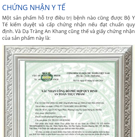
CHỨNG NHẬN Y TẾ
Một sản phẩm hỗ trợ điều trị bệnh nào cũng được Bộ Y
Tế kiểm duyệt và cấp chứng nhận nếu đạt chuẩn quy
định. Và Dạ Tràng An Khang cũng thế và giấy chứng nhận
của sản phẩm này là: