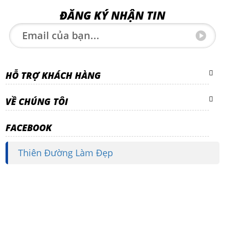
ĐĂNG KÝ NHẬN TIN
HỖ TRỢ KHÁCH HÀNG
VỀ CHÚNG TÔI
FACEBOOK
Thiên Đường Làm Đẹp