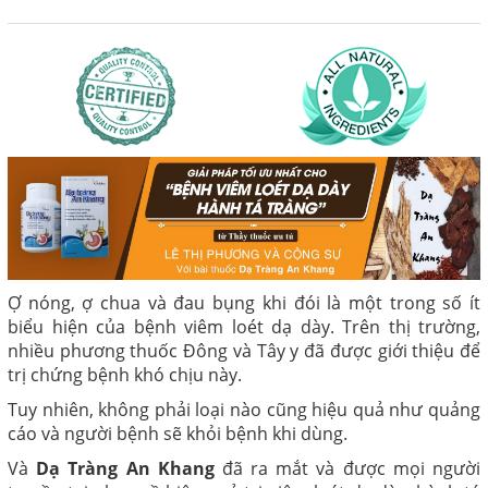
Ợ nóng, ợ chua và đau bụng khi đói là một trong số ít
biểu hiện của bệnh viêm loét dạ dày. Trên thị trường,
nhiều phương thuốc Đông và Tây y đã được giới thiệu để
trị chứng bệnh khó chịu này.
Tuy nhiên, không phải loại nào cũng hiệu quả như quảng
cáo và người bệnh sẽ khỏi bệnh khi dùng.
Và
Dạ Tràng An Khang
đã ra mắt và được mọi người