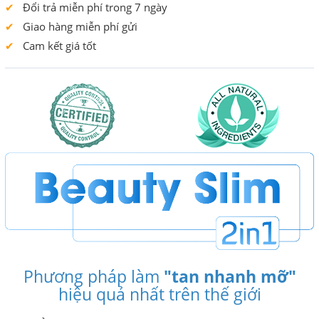
Đổi trả miễn phí trong 7 ngày
Giao hàng miễn phí gửi
Cam kết giá tốt
Phương pháp làm
"tan nhanh mỡ"
hiệu quả nhất trên thế giới