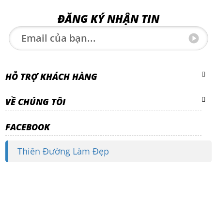
ĐĂNG KÝ NHẬN TIN
HỖ TRỢ KHÁCH HÀNG
VỀ CHÚNG TÔI
FACEBOOK
Thiên Đường Làm Đẹp