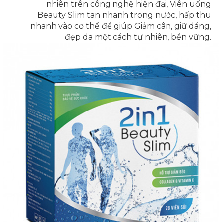
nhiên trên công nghệ hiện đại, Viên uống
Beauty Slim tan nhanh trong nước, hấp thu
nhanh vào cơ thể để giúp Giảm cân, giữ dáng,
đẹp da một cách tự nhiên, bền vững.