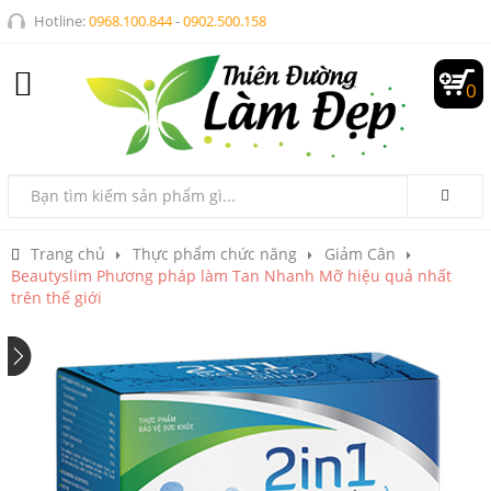
Hotline:
0968.100.844
-
0902.500.158
0
Trang chủ
Thực phẩm chức năng
Giảm Cân
Beautyslim Phương pháp làm Tan Nhanh Mỡ hiệu quả nhất
trên thế giới