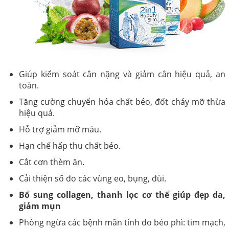
Giúp kiểm soát cân nặng và giảm cân hiệu quả, an
toàn.
Tăng cường chuyển hóa chất béo, đốt cháy mỡ thừa
hiệu quả.
Hỗ trợ giảm mỡ máu.
Hạn chế hấp thu chất béo.
Cắt cơn thèm ăn.
Cải thiện số đo các vùng eo, bụng, đùi.
Bổ sung collagen, thanh lọc cơ thể giúp đẹp da,
giảm mụn
Phòng ngừa các bệnh mãn tính do béo phì: tim mạch,