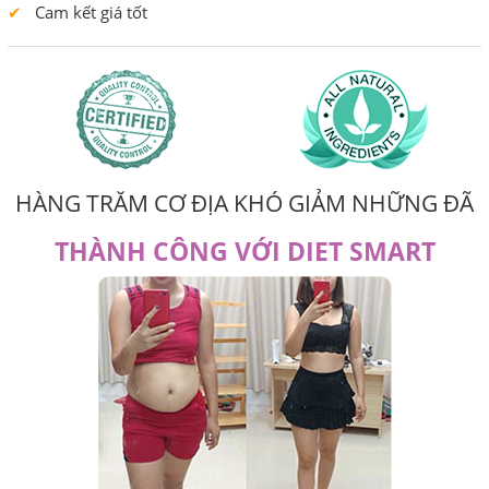
Cam kết giá tốt
HÀNG TRĂM CƠ ĐỊA KHÓ GIẢM NHỮNG ĐÃ
THÀNH CÔNG VỚI DIET SMART