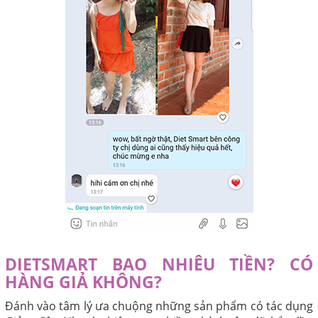
DIETSMART
BAO NHIÊU TIỀN? CÓ
HÀNG GIẢ KHÔNG?
Đánh vào tâm lý ưa chuộng những sản phẩm có tác dụng