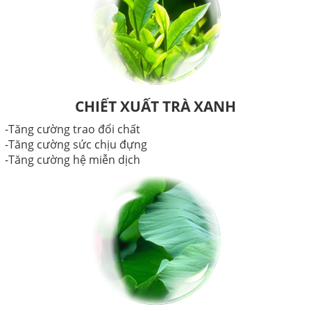
CHIẾT XUẤT TRÀ XANH
-Tăng cường trao đổi chất
-Tăng cường sức chịu đựng
-Tăng cường hệ miễn dịch