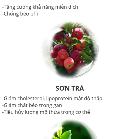
-Tăng cường khả năng miễn dịch
-Chống béo phì
SƠN TRÀ
-Giảm cholesterol, lipoprotein mật độ thấp
-Giảm chất béo trong gan
-Tiêu hủy lượng mỡ thừa trong cơ thể