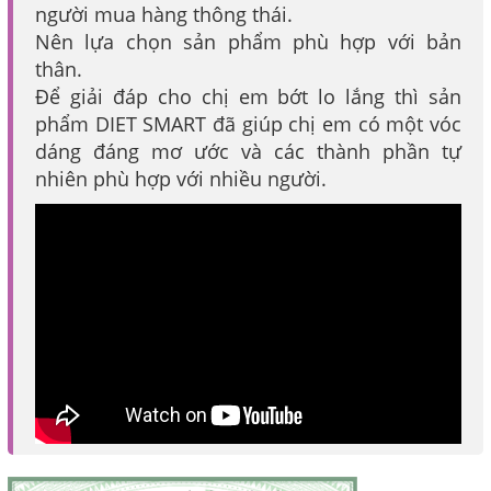
người mua hàng thông thái.
Nên lựa chọn sản phẩm phù hợp với bản
thân.
Để giải đáp cho chị em bớt lo lắng thì sản
phẩm DIET SMART đã giúp chị em có một vóc
dáng đáng mơ ước và các thành phần tự
nhiên phù hợp với nhiều người.