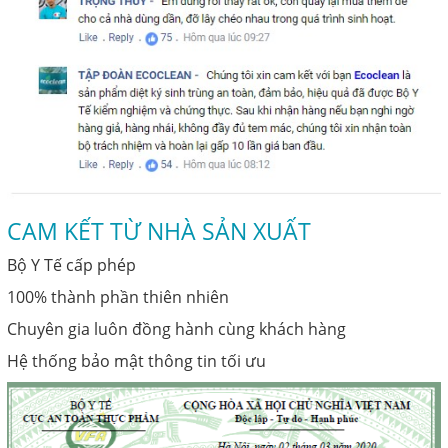
CAM KẾT TỪ NHÀ SẢN XUẤT
Bộ Y Tế cấp phép
100% thành phần thiên nhiên
Chuyên gia luôn đồng hành cùng khách hàng
Hệ thống bảo mật thông tin tối ưu