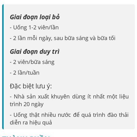
Giai đoạn loại bỏ
- Uống 1-2 viên/lần
- 2 lần mỗi ngày, sau bữa sáng và bữa tối
Giai đoạn duy trì
- 2 viên/bữa sáng
- 2 lần/tuần
Đặc biệt lưu ý:
- Nhà sản xuất khuyên dùng ít nhất một liệu
trình 20 ngày
- Uống thật nhiều nước để quá trình đào thải
diễn ra hiệu quả