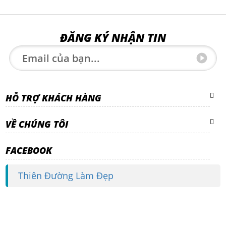
ĐĂNG KÝ NHẬN TIN
HỖ TRỢ KHÁCH HÀNG
VỀ CHÚNG TÔI
FACEBOOK
Thiên Đường Làm Đẹp