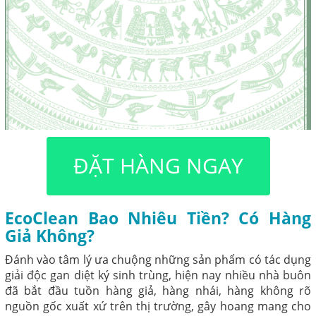
ĐẶT HÀNG NGAY
EcoClean Bao Nhiêu Tiền? Có Hàng
Giả Không?
Đánh vào tâm lý ưa chuộng những sản phẩm có tác dụng
giải độc gan diệt ký sinh trùng, hiện nay nhiều nhà buôn
đã bắt đầu tuồn hàng giả, hàng nhái, hàng không rõ
nguồn gốc xuất xứ trên thị trường, gây hoang mang cho