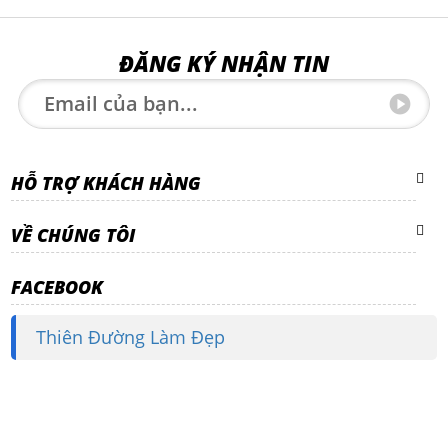
ĐĂNG KÝ NHẬN TIN
HỖ TRỢ KHÁCH HÀNG
VỀ CHÚNG TÔI
FACEBOOK
Thiên Đường Làm Đẹp