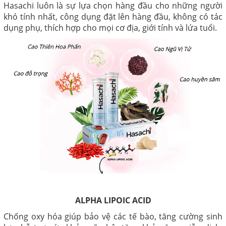
Hasachi luôn là sự lựa chọn hàng đầu cho những người
khó tính nhất, công dụng đặt lên hàng đầu, không có tác
dụng phụ, thích hợp cho mọi cơ địa, giới tính và lứa tuổi.
ALPHA LIPOIC ACID
Chống oxy hóa giúp bảo vệ các tế bào, tăng cường sinh