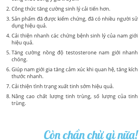
Công thức tăng cường sinh lý cải tiến hơn.
Sản phẩm đã được kiểm chứng, đã có nhiều người sử
dụng hiệu quả.
Cải thiện nhanh các chứng bệnh sinh lý của nam giới
hiệu quả.
Tăng cường nồng độ testosterone nam giới nhanh
chóng.
Giúp nam giới gia tăng cảm xúc khi quan hệ, tăng kích
thước nhanh.
Cải thiện tình trạng xuất tinh sớm hiệu quả.
Nâng cao chất lượng tinh trùng, số lượng của tinh
trùng.
Còn chần chừ gì nữa!