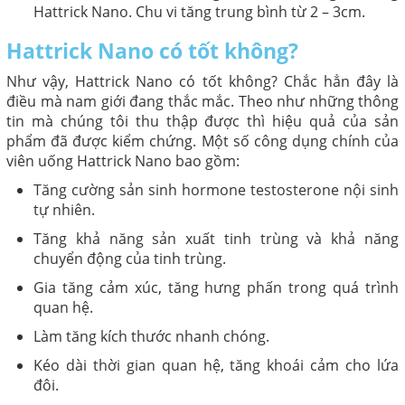
Hattrick Nano. Chu vi tăng trung bình từ 2 – 3cm.
Hattrick Nano có tốt không?
Như vậy, Hattrick Nano có tốt không? Chắc hẳn đây là
điều mà nam giới đang thắc mắc. Theo như những thông
tin mà chúng tôi thu thập được thì hiệu quả của sản
phẩm đã được kiểm chứng. Một số công dụng chính của
viên uống Hattrick Nano bao gồm:
Tăng cường sản sinh hormone testosterone nội sinh
tự nhiên.
Tăng khả năng sản xuất tinh trùng và khả năng
chuyển động của tinh trùng.
Gia tăng cảm xúc, tăng hưng phấn trong quá trình
quan hệ.
Làm tăng kích thước nhanh chóng.
Kéo dài thời gian quan hệ, tăng khoái cảm cho lứa
đôi.