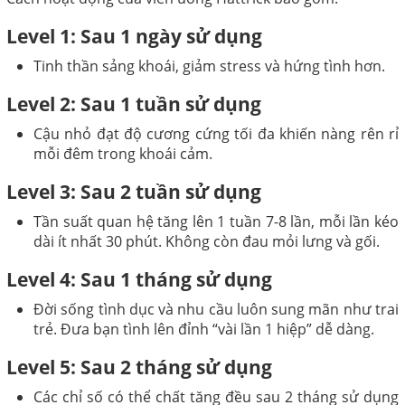
Level 1: Sau 1 ngày sử dụng
Tinh thần sảng khoái, giảm stress và hứng tình hơn.
Level 2: Sau 1 tuần sử dụng
Cậu nhỏ đạt độ cương cứng tối đa khiến nàng rên rỉ
mỗi đêm trong khoái cảm.
Level 3: Sau 2 tuần sử dụng
Tần suất quan hệ tăng lên 1 tuần 7-8 lần, mỗi lần kéo
dài ít nhất 30 phút. Không còn đau mỏi lưng và gối.
Level 4: Sau 1 tháng sử dụng
Đời sống tình dục và nhu cầu luôn sung mãn như trai
trẻ. Đưa bạn tình lên đỉnh “vài lần 1 hiệp” dễ dàng.
Level 5: Sau 2 tháng sử dụng
Các chỉ số có thể chất tăng đều sau 2 tháng sử dụng