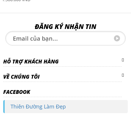
ĐĂNG KÝ NHẬN TIN
HỖ TRỢ KHÁCH HÀNG
VỀ CHÚNG TÔI
FACEBOOK
Thiên Đường Làm Đẹp