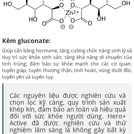
Kẽm gluconate:
Giúp cân bằng hormone, tăng cường chức năng sinh lý và
duy trì sức khỏe sinh sản; tăng khả năng di chuyển của
tinh trùng; đảm bảo sự khỏe mạnh cho các cơ quan:
tuyến giáp, tuyến thượng thận, tinh hoàn, vùng dưới đồi,
tuyến yên và tuyến tụy.
Các nguyên liệu được nghiên cứu và
chọn lọc kỹ càng, quy trình sản xuất
khép kín, đảm bảo an toàn và hiệu quả
đối với sức khỏe người dùng. Hero+
Active đã được nghiên cứu và thử
nghiệm lâm sàng là không gây bất kỳ