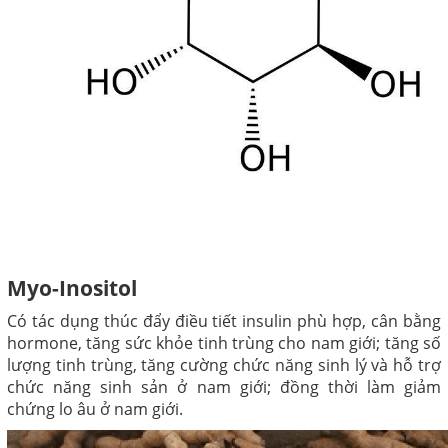
Myo-Inositol
Có tác dụng thúc đẩy điều tiết insulin phù hợp, cân bằng
hormone, tăng sức khỏe tinh trùng cho nam giới; tăng số
lượng tinh trùng, tăng cường chức năng sinh lý và hỗ trợ
chức năng sinh sản ở nam giới; đồng thời làm giảm
chứng lo âu ở nam giới.