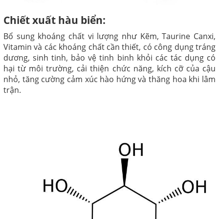
Chiết xuất hàu biển:
Bổ sung khoáng chất vi lượng như Kẽm, Taurine Canxi,
Vitamin và các khoáng chất cần thiết, có công dụng tráng
dương, sinh tinh, bảo vệ tinh binh khỏi các tác dụng có
hại từ môi trường, cải thiện chức năng, kích cỡ của cậu
nhỏ, tăng cường cảm xúc hào hứng và thăng hoa khi lâm
trận.