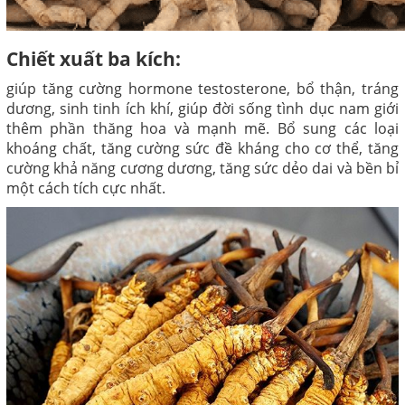
Chiết xuất ba kích:
giúp tăng cường hormone testosterone, bổ thận, tráng
dương, sinh tinh ích khí, giúp đời sống tình dục nam giới
thêm phần thăng hoa và mạnh mẽ. Bổ sung các loại
khoáng chất, tăng cường sức đề kháng cho cơ thể, tăng
cường khả năng cương dương, tăng sức dẻo dai và bền bỉ
một cách tích cực nhất.