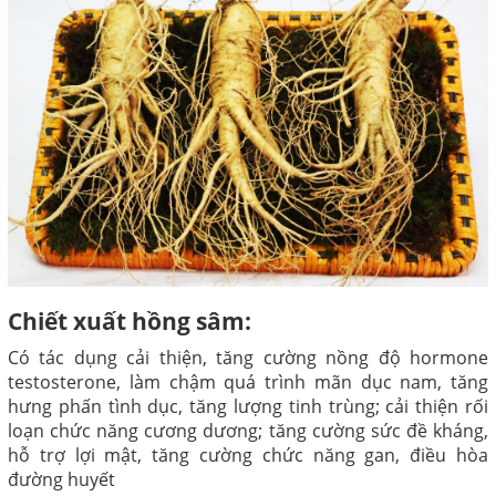
Chiết xuất hồng sâm:
Có tác dụng cải thiện, tăng cường nồng độ hormone
testosterone, làm chậm quá trình mãn dục nam, tăng
hưng phấn tình dục, tăng lượng tinh trùng; cải thiện rối
loạn chức năng cương dương; tăng cường sức đề kháng,
hỗ trợ lợi mật, tăng cường chức năng gan, điều hòa
đường huyết