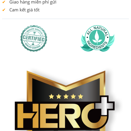
Giao hàng miễn phí gửi
Cam kết giá tốt