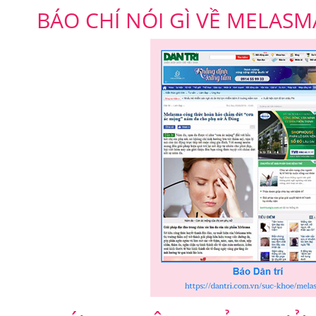
BÁO CHÍ NÓI GÌ VỀ MELASM