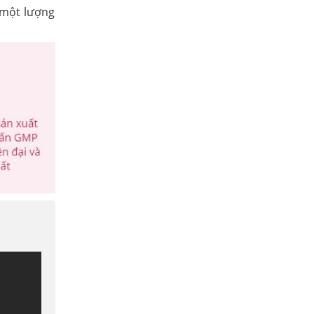
 một lượng