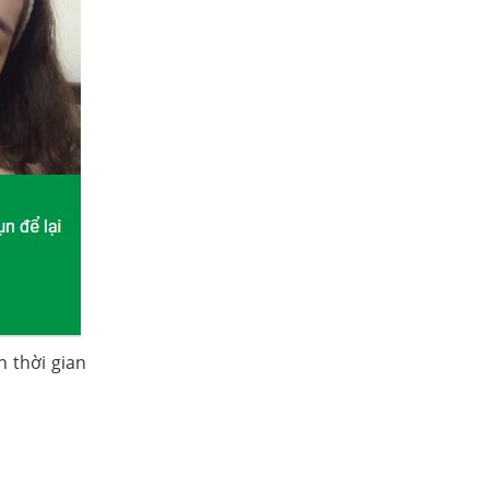
n thời gian