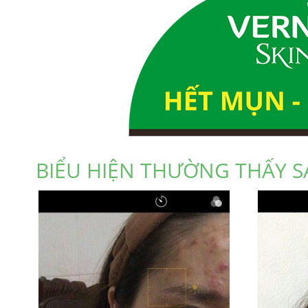
BIỂU HIỆN THƯỜNG THẤY S