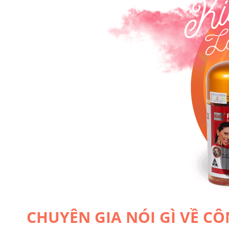
CHUYÊN GIA NÓI GÌ VỀ C