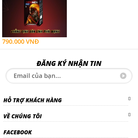
790.000 VNĐ
ĐĂNG KÝ NHẬN TIN
HỖ TRỢ KHÁCH HÀNG
VỀ CHÚNG TÔI
FACEBOOK