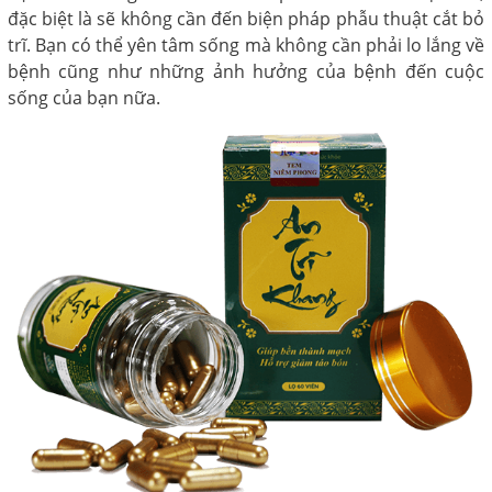
đặc biệt là sẽ không cần đến biện pháp phẫu thuật cắt bỏ
trĩ. Bạn có thể yên tâm sống mà không cần phải lo lắng về
bệnh cũng như những ảnh hưởng của bệnh đến cuộc
sống của bạn nữa.