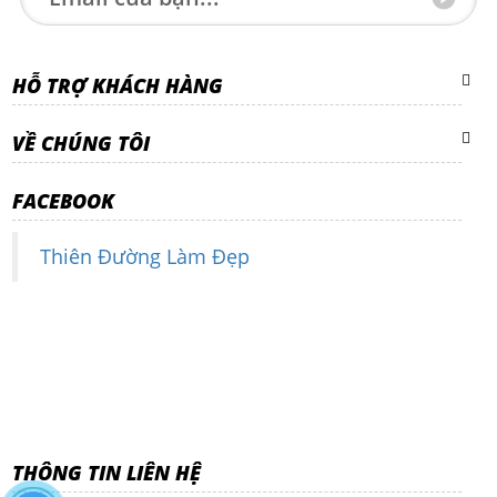
HỖ TRỢ KHÁCH HÀNG
VỀ CHÚNG TÔI
FACEBOOK
Thiên Đường Làm Đẹp
THÔNG TIN LIÊN HỆ