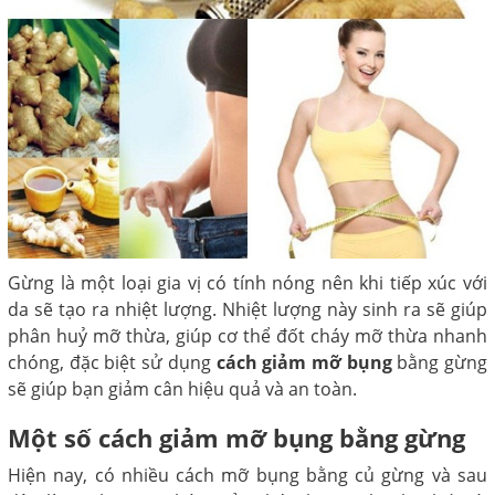
Gừng là một loại gia vị có tính nóng nên khi tiếp xúc với
da sẽ tạo ra nhiệt lượng. Nhiệt lượng này sinh ra sẽ giúp
phân huỷ mỡ thừa, giúp cơ thể đốt cháy mỡ thừa nhanh
chóng, đặc biệt sử dụng
cách giảm mỡ bụng
bằng gừng
sẽ giúp bạn giảm cân hiệu quả và an toàn.
Một số cách giảm mỡ bụng bằng gừng
Hiện nay, có nhiều cách mỡ bụng bằng củ gừng và sau