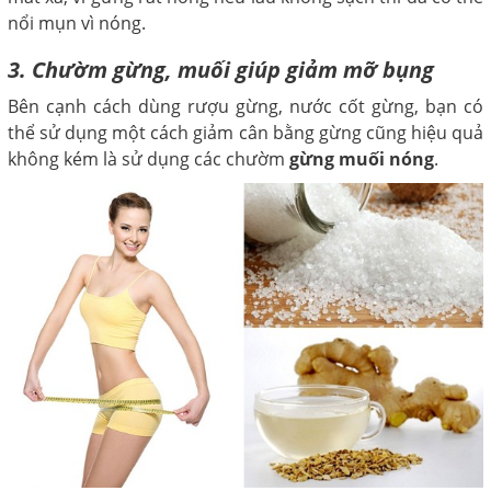
nổi mụn vì nóng.
3. Chườm gừng, muối giúp giảm mỡ bụng
Bên cạnh cách dùng rượu gừng, nước cốt gừng, bạn có
thể sử dụng một cách giảm cân bằng gừng cũng hiệu quả
không kém là sử dụng các chườm
gừng muối nóng
.