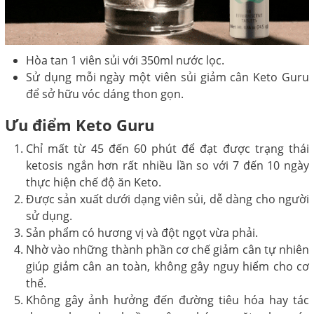
Hòa tan 1 viên sủi với 350ml nước lọc.
Sử dụng mỗi ngày một viên sủi giảm cân Keto Guru
để sở hữu vóc dáng thon gọn.
Ưu điểm Keto Guru
Chỉ mất từ 45 đến 60 phút để đạt được trạng thái
ketosis ngắn hơn rất nhiều lần so với 7 đến 10 ngày
thực hiện chế độ ăn Keto.
Được sản xuất dưới dạng viên sủi, dễ dàng cho người
sử dụng.
Sản phẩm có hương vị và đột ngọt vừa phải.
Nhờ vào những thành phần cơ chế giảm cân tự nhiên
giúp giảm cân an toàn, không gây nguy hiểm cho cơ
thể.
Không gây ảnh hưởng đến đường tiêu hóa hay tác