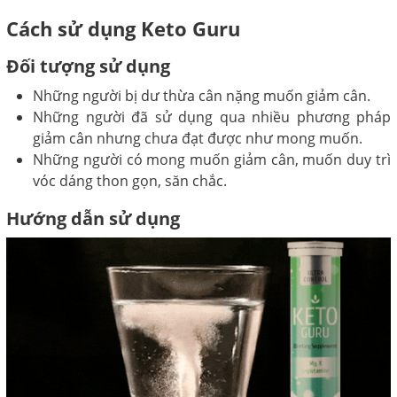
Cách sử dụng Keto Guru
Đối tượng sử dụng
Những người bị dư thừa cân nặng muốn giảm cân.
Những người đã sử dụng qua nhiều phương pháp
giảm cân nhưng chưa đạt được như mong muốn.
Những người có mong muốn giảm cân, muốn duy trì
vóc dáng thon gọn, săn chắc.
Hướng dẫn sử dụng