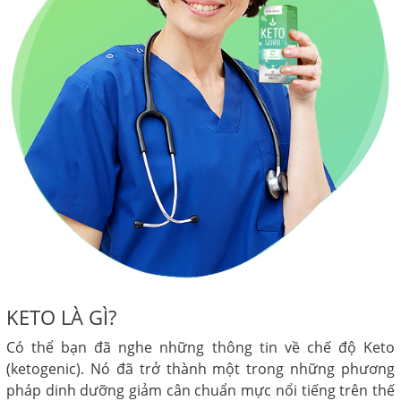
KETO LÀ GÌ?
Có thể bạn đã nghe những thông tin về chế độ Keto
(ketogenic). Nó đã trở thành một trong những phương
pháp dinh dưỡng giảm cân chuẩn mực nổi tiếng trên thế