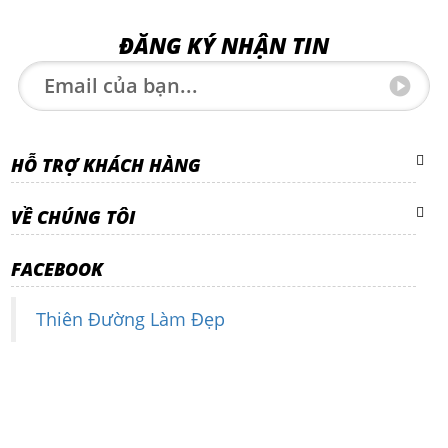
ĐĂNG KÝ NHẬN TIN
HỖ TRỢ KHÁCH HÀNG
VỀ CHÚNG TÔI
FACEBOOK
Thiên Đường Làm Đẹp