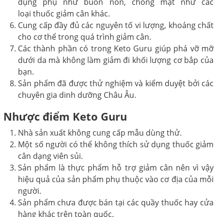
dụng phụ như buồn nôn, chóng mặt như các
loại thuốc giảm cân khác.
Cung cấp đầy đủ các nguyên tố vi lượng, khoáng chất
cho cơ thể trong quá trình giảm cân.
Các thành phần có trong Keto Guru giúp phá vỡ mỡ
dưới da mà không làm giảm đi khối lượng cơ bắp của
bạn.
Sản phẩm đã được thử nghiệm và kiểm duyệt bởi các
chuyên gia dinh dưỡng Châu Âu.
Nhược điểm Keto Guru
Nhà sản xuất không cung cấp mẫu dùng thử.
Một số người có thể không thích sử dụng thuốc giảm
cân dạng viên sủi.
Sản phẩm là thực phẩm hỗ trợ giảm cân nên vì vậy
hiệu quả của sản phẩm phụ thuộc vào cơ địa của mỗi
người.
Sản phẩm chưa được bán tại các quầy thuốc hay cửa
hàng khác trên toàn quốc.