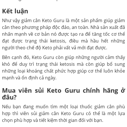
Kết luận
Như vậy giảm cân Keto Guru là một sản phẩm giúp giảm
cân theo phương pháp độc đáo, an toàn. Nhà sản xuất đã
nhấn mạnh về cơ bản nó được tạo ra để tăng tốc cơ thể
đạt được trạng thái ketosis, điều mà hầu hết những
người theo chế độ Keto phải vất vả mới đạt được.
Bên cạnh đó, Keto Guru còn giúp những người cảm thấy
khó để duy trì trạng thái ketosis mà còn giúp bổ sung
những loại khoáng chất phức hợp giúp cơ thể luôn khỏe
mạnh và ổn định cả ngày.
Mua viên sủi Keto Guru chính hãng ở
đâu?
Nếu bạn đang muốn tìm một loại thuốc giảm cân phù
hợp thì viên sủi giảm cân Keto Guru có thể là một lựa
chọn phù hợp và tiết kiệm thời gian đối với bạn.