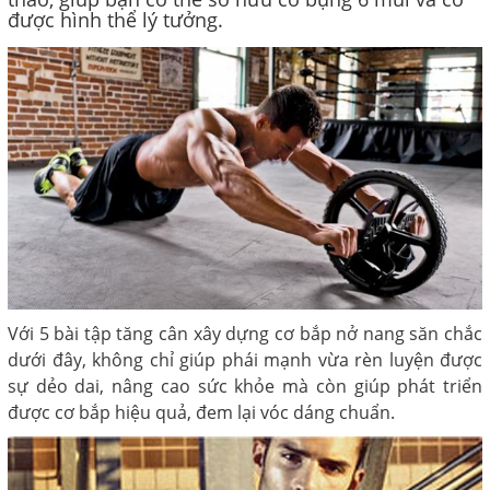
được hình thể lý tưởng.
Với 5 bài tập tăng cân xây dựng cơ bắp nở nang săn chắc
dưới đây, không chỉ giúp phái mạnh vừa rèn luyện được
sự dẻo dai, nâng cao sức khỏe mà còn giúp phát triển
được cơ bắp hiệu quả, đem lại vóc dáng chuẩn.