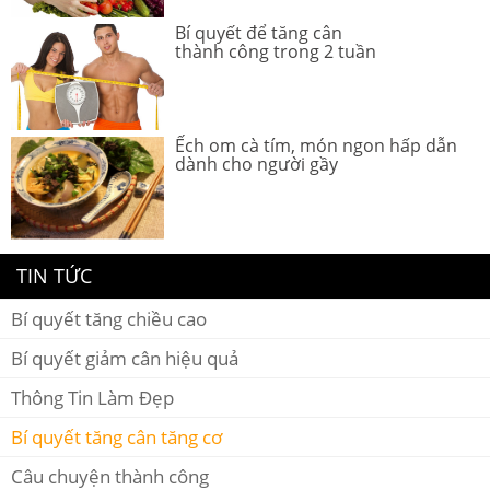
Bí quyết để tăng cân
thành công trong 2 tuần
Ếch om cà tím, món ngon hấp dẫn
dành cho người gầy
TIN TỨC
Bí quyết tăng chiều cao
Bí quyết giảm cân hiệu quả
Thông Tin Làm Đẹp
Bí quyết tăng cân tăng cơ
Câu chuyện thành công