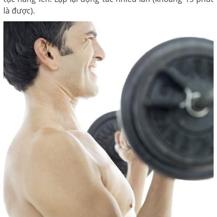
là được).