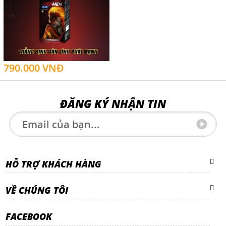
790.000 VNĐ
ĐĂNG KÝ NHẬN TIN
HỖ TRỢ KHÁCH HÀNG
VỀ CHÚNG TÔI
FACEBOOK