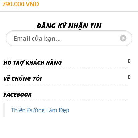
790.000 VNĐ
ĐĂNG KÝ NHẬN TIN
HỖ TRỢ KHÁCH HÀNG
VỀ CHÚNG TÔI
FACEBOOK
Thiên Đường Làm Đẹp