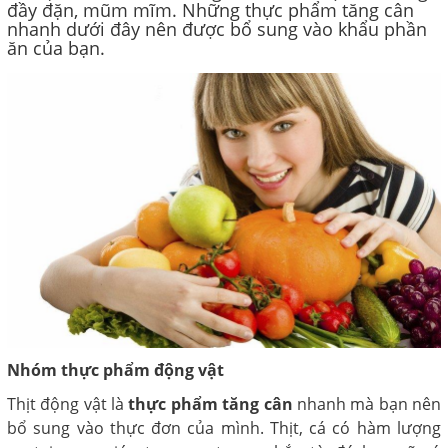
đầy đặn, mũm mĩm. Những thực phẩm tăng cân
nhanh dưới đây nên được bổ sung vào khẩu phần
ăn của bạn.
Nhóm thực phẩm động vật
Thịt động vật là
thực phẩm tăng cân
nhanh mà bạn nên
bổ sung vào thực đơn của mình. Thịt, cá có hàm lượng