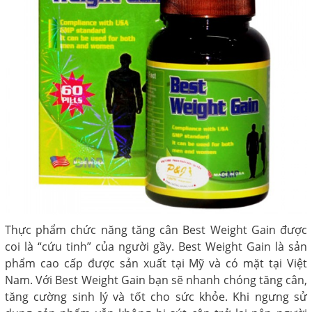
Thực phẩm chức năng tăng cân Best Weight Gain được
coi là “cứu tinh” của người gầy. Best Weight Gain là sản
phẩm cao cấp được sản xuất tại Mỹ và có mặt tại Việt
Nam. Với Best Weight Gain bạn sẽ nhanh chóng tăng cân,
tăng cường sinh lý và tốt cho sức khỏe. Khi ngưng sử