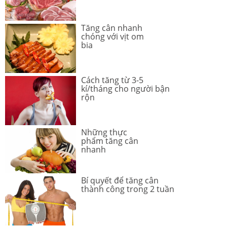
Tăng cân nhanh
chóng với vịt om
bia
Cách tăng từ 3-5
kí/tháng cho người bận
rộn
Những thực
phẩm tăng cân
nhanh
Bí quyết để tăng cân
thành công trong 2 tuần