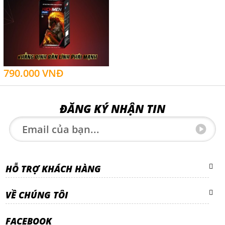
790.000 VNĐ
ĐĂNG KÝ NHẬN TIN
HỖ TRỢ KHÁCH HÀNG
VỀ CHÚNG TÔI
FACEBOOK