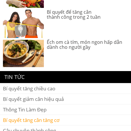
Bí quyết để tăng cân
thành công trong 2 tuần
Ếch om cà tím, món ngon hấp dẫn
dành cho người gầy
TIN TỨC
Bí quyết tăng chiều cao
Bí quyết giảm cân hiệu quả
Thông Tin Làm Đẹp
Bí quyết tăng cân tăng cơ
Câu chuyện thành công