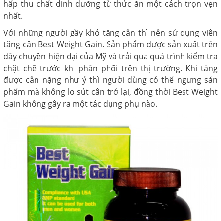
hấp thu chất dinh dưỡng từ thức ăn một cách trọn vẹn
nhất.
Với những người gầy khó tăng cân thì nên sử dụng viên
tăng cân Best Weight Gain. Sản phẩm được sản xuất trên
dây chuyền hiện đại của Mỹ và trải qua quá trình kiểm tra
chặt chẽ trước khi phân phối trên thị trường. Khi tăng
được cân nặng như ý thì người dùng có thể ngưng sản
phẩm mà không lo sút cân trở lại, đồng thời Best Weight
Gain không gây ra một tác dụng phụ nào.