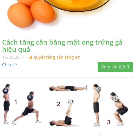
Cách tăng cân bằng mật ong trứng gà
hiệu quả
15/05/2017 -
Bí quyết tăng cân tăng cơ
Chia sẻ
Xem chi tiết